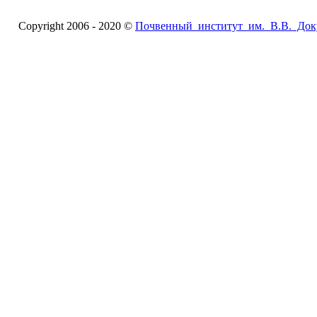
Copyright 2006 - 2020 ©
Почвенный институт им. В.В. Док